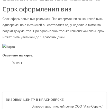
Срок оформления виз
Срок оформления виз различен. При оформлении гонконгской визы
одновременно с китайской он составляет одну неделю с момента
подачи документов. При оформлении только гонконгской визы, срок
может быть увеличен до 10 рабочих дней.
Отмечено на карте:
Гонконг
ВИЗОВЫЙ ЦЕНТР В КРАСНОЯРСКЕ
Визово-туристический центр ООО "АзияСервис"