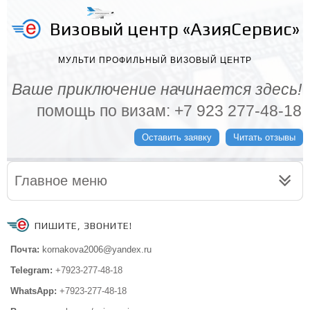
Визовый центр «АзияСервис»
МУЛЬТИ ПРОФИЛЬНЫЙ ВИЗОВЫЙ ЦЕНТР
Ваше приключение начинается здесь!
помощь по визам: +7 923 277-48-18
Оставить заявку
Читать отзывы
Главное меню
ПИШИТЕ, ЗВОНИТЕ!
Почта:
kornakova2006@yandex.ru
Telegram:
+7923-277-48-18
WhatsApp:
+7923-277-48-18