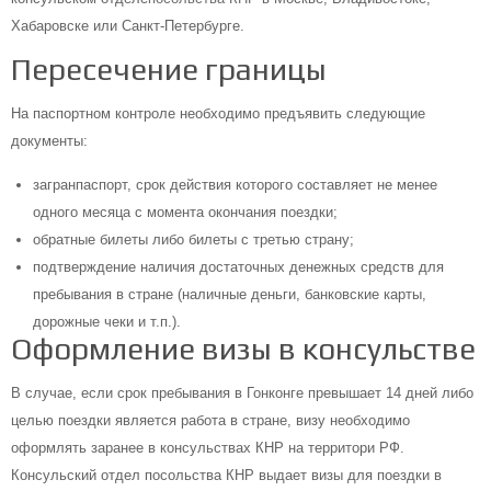
Хабаровске или Санкт-Петербурге.
Пересечение границы
На паспортном контроле необходимо предъявить следующие
документы:
загранпаспорт, срок действия которого составляет не менее
одного месяца с момента окончания поездки;
обратные билеты либо билеты с третью страну;
подтверждение наличия достаточных денежных средств для
пребывания в стране (наличные деньги, банковские карты,
дорожные чеки и т.п.).
Оформление визы в консульстве
В случае, если срок пребывания в Гонконге превышает 14 дней либо
целью поездки является работа в стране, визу необходимо
оформлять заранее в консульствах КНР на территори РФ.
Консульский отдел посольства КНР выдает визы для поездки в