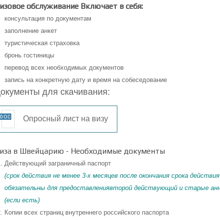
изовое обслуживание Включает в себя:
консультация по документам
заполнение анкет
туристическая страховка
бронь гостиницы
перевод всех необходимых документов
запись на конкретную дату и время на собеседование
окументы для скачивания:
Опросный лист на визу
иза в Швейцарию - Необходимые документы
Действующий заграничный паспорт
(срок действия не менее 3-х месяцев после окончания срока действи
обязательны для предоставлениявторой действующий и старые анн
(если есть)
Копии всех страниц внутреннего российского паспорта