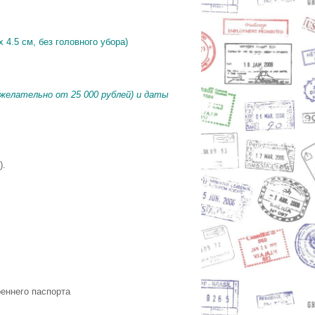
 4.5 см, без головного убора)
(желательно от 25 000 рублей) и даты
).
еннего паспорта