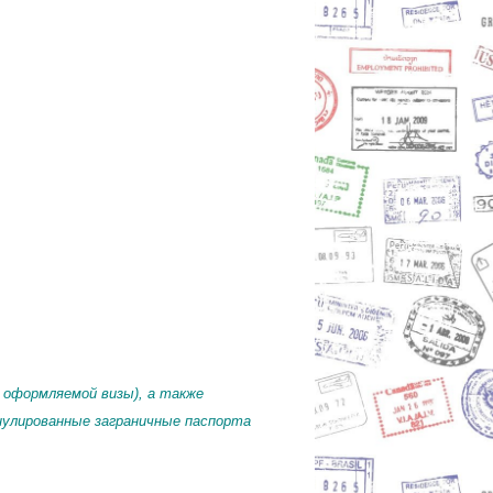
я оформляемой визы), а также
улированные заграничные паспорта