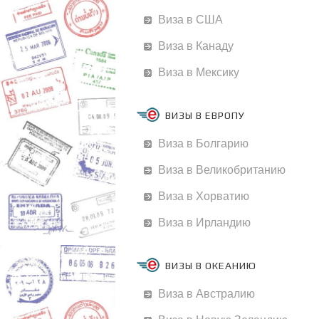
Виза в США
Виза в Канаду
Виза в Мексику
ВИЗЫ В ЕВРОПУ
Виза в Болгарию
Виза в Великобританию
Виза в Хорватию
Виза в Ирландию
ВИЗЫ В ОКЕАНИЮ
Виза в Австралию