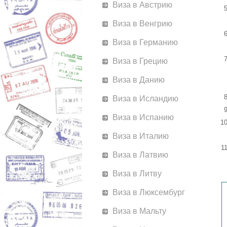
Виза в Австрию
Виза в Венгрию
Виза в Германию
Виза в Грецию
Виза в Данию
Виза в Исландию
Виза в Испанию
Виза в Италию
Виза в Латвию
Виза в Литву
Виза в Люксембург
Виза в Мальту