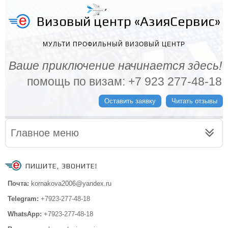
Визовый центр «АзияСервис»
МУЛЬТИ ПРОФИЛЬНЫЙ ВИЗОВЫЙ ЦЕНТР
Ваше приключение начинается здесь!
помощь по визам: +7 923 277-48-18
Оставить заявку
Читать отзывы
Главное меню
ПИШИТЕ, ЗВОНИТЕ!
Почта:
kornakova2006@yandex.ru
Telegram:
+7923-277-48-18
WhatsApp:
+7923-277-48-18