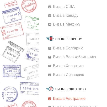
Виза в США
Виза в Канаду
Виза в Мексику
ВИЗЫ В ЕВРОПУ
Виза в Болгарию
Виза в Великобританию
Виза в Хорватию
Виза в Ирландию
ВИЗЫ В ОКЕАНИЮ
Виза в Австралию