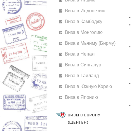
Виза в Индонезию
Виза в Камбоджу
Виза в Монголию
Виза в Мьянму (Бирму)
Виза в Непал
Виза в Сингапур
Виза в Таиланд
Виза в Южную Корею
Виза в Японию
ВИЗЫ В ЕВРОПУ
(ШЕНГЕН)