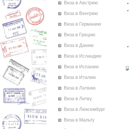
Виза в Австрию
Виза в Венгрию
Виза в Германию
Виза в Грецию
Виза в Данию
Виза в Исландию
Виза в Испанию
Виза в Италию
Виза в Латвию
Виза в Литву
Виза в Люксембург
Виза в Мальту