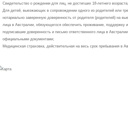
Свидетельство о рождении для лиц, не достигших 18-летнего возраста
Для детей, выезжающих в сопровождении одного из родителей или тре
нотариально заверенную доверенность от родителя (родителей) на вые
лица в Австралии, обязующегося обеспечить проживание, поддержку и
подписавшие доверенность и письмо ответственного лица в Австрали
официальными документами;
Медицинская страховка, действительная на весь срок пребывания в А