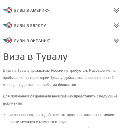
ВИЗЫ В АМЕРИКУ
ВИЗЫ В ЕВРОПУ
ВИЗЫ В ОКЕАНИЮ
Виза в Тувалу
Виза на Тувалу гражданам России не требуется. Разрешение на
пребывание на территории Тувалу, действительное в течение 1
месяца, выдается по прибытии бесплатно.
Для получения разрешения необходимо представить следующие
документы:
загранпаспорт, срок действия которого составляет не менее
шести месяцев с момента въезда;