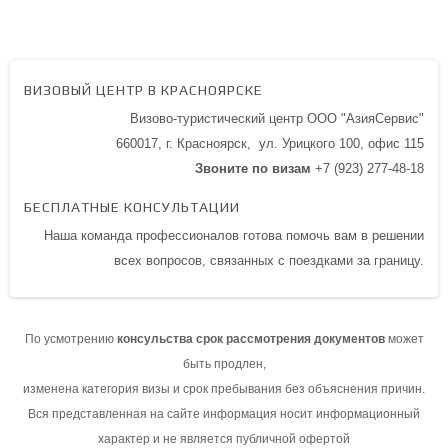
ВИЗОВЫЙ ЦЕНТР В КРАСНОЯРСКЕ
Визово-туристический центр ООО "АзияСервис"
660017, г. Красноярск,
ул. Урицкого 100,
офис 115
Звоните по визам
+7 (923) 277-48-18
БЕСПЛАТНЫЕ КОНСУЛЬТАЦИИ
Наша команда профессионалов готова помочь вам в решении
всех вопросов, связанных с поездками за границу.
По усмотрению
консульства срок рассмотрения документов
может
быть продлен,
изменена категория визы и срок пребывания без объяснения причин.
Вся представленная на сайте информация носит информационный
характер и не является публичной офертой