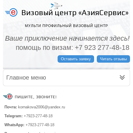
Визовый центр «АзияСервис»
МУЛЬТИ ПРОФИЛЬНЫЙ ВИЗОВЫЙ ЦЕНТР
Ваше приключение начинается здесь!
помощь по визам: +7 923 277-48-18
Оставить заявку
Читать отзывы
Главное меню
ПИШИТЕ, ЗВОНИТЕ!
Почта:
kornakova2006@yandex.ru
Telegram:
+7923-277-48-18
WhatsApp:
+7923-277-48-18