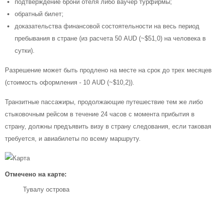
подтверждение брони отеля либо ваучер турфирмы;
обратный билет;
доказательства финансовой состоятельности на весь период
пребывания в стране (из расчета 50 AUD (~$51,0) на человека в
сутки).
Разрешение может быть продлено на месте на срок до трех месяцев
(стоимость оформления - 10 AUD (~$10,2)).
Транзитные пассажиры, продолжающие путешествие тем же либо
стыковочным рейсом в течение 24 часов с момента прибытия в
страну, должны предъявить визу в страну следования, если таковая
требуется, и авиабилеты по всему маршруту.
Отмечено на карте:
Тувалу острова