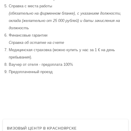
Справка с места работы
(обязательно на фирменном бланке), с указанием должности,
оклада (желательно от 25 000 рублей) и даты зачисления на
должность
Финансовые гарантии
Справка об остатке на счете
Медицинская страховка (можно купить у нас за 1 € на день
пребывания).
Ваучер от отеля - предоплата
100%
Предоплаченный проезд
ВИЗОВЫЙ ЦЕНТР В КРАСНОЯРСКЕ