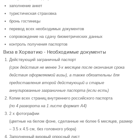
заполнение анкет
туристическая страховка
бронь гостиницы
перевод всех необходимых документов
сопровождение на сдачу биометрических данных
контроль получения паспортов
Виза в Хорватию - Необходимые документы
Действующий заграничный паспорт
(срок действия не менее 3-х месяцев после окончания срока
действия оформляемой визы), а также обязательны для
предоставления второй действующий и старые
аннулированные заграничные паспорта (если есть)
Копии всех страниц внутреннего российского паспорта
(по 4 разворота на 1 листе формат A4)
2 x фотографии
(цветные на белом фоне, сделанные не более 6 месяцев, размер
– 3.5 x 4.5 см, без головного убора)
Заполненный визовый опросный лист