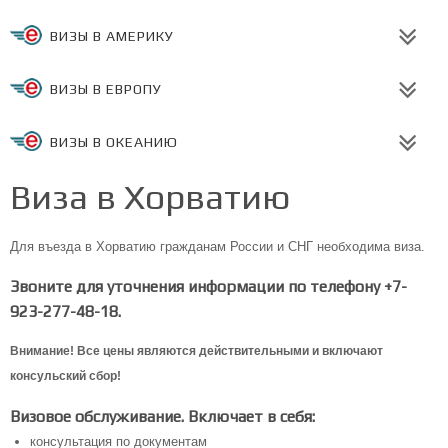
ВИЗЫ В АМЕРИКУ
ВИЗЫ В ЕВРОПУ
ВИЗЫ В ОКЕАНИЮ
Виза в Хорватию
Для въезда в Хорватию гражданам России и СНГ необходима виза.
Звоните для уточнения информации по телефону +7-
923-277-48-18.
Внимание! Все цены являются действительными и включают
консульский сбор!
Визовое обслуживание. Включает в себя:
консультация по документам