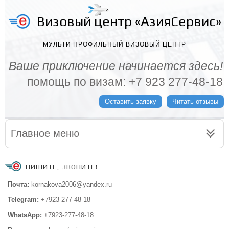
Визовый центр «АзияСервис»
МУЛЬТИ ПРОФИЛЬНЫЙ ВИЗОВЫЙ ЦЕНТР
Ваше приключение начинается здесь!
помощь по визам: +7 923 277-48-18
Оставить заявку
Читать отзывы
Главное меню
ПИШИТЕ, ЗВОНИТЕ!
Почта:
kornakova2006@yandex.ru
Telegram:
+7923-277-48-18
WhatsApp:
+7923-277-48-18