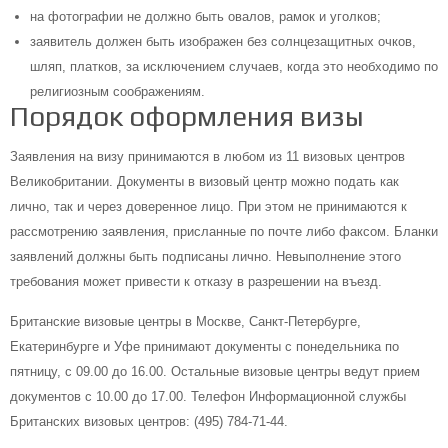
на фотографии не должно быть овалов, рамок и уголков;
заявитель должен быть изображен без солнцезащитных очков,
шляп, платков, за исключением случаев, когда это необходимо по
религиозным соображениям.
Порядок оформления визы
Заявления на визу принимаются в любом из 11 визовых центров
Великобритании. Документы в визовый центр можно подать как
лично, так и через доверенное лицо. При этом не принимаются к
рассмотрению заявления, присланные по почте либо факсом. Бланки
заявлений должны быть подписаны лично. Невыполнение этого
требования может привести к отказу в разрешении на въезд.
Британские визовые центры в Москве, Санкт-Петербурге,
Екатеринбурге и Уфе принимают документы с понедельника по
пятницу, с 09.00 до 16.00. Остальные визовые центры ведут прием
документов с 10.00 до 17.00. Телефон Информационной службы
Британских визовых центров: (495) 784-71-44.