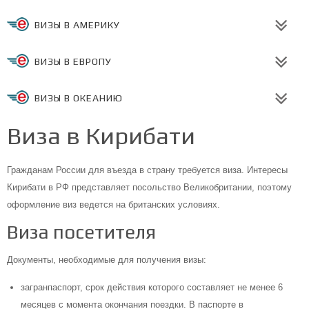
ВИЗЫ В АМЕРИКУ
ВИЗЫ В ЕВРОПУ
ВИЗЫ В ОКЕАНИЮ
Виза в Кирибати
Гражданам России для въезда в страну требуется виза. Интересы
Кирибати в РФ представляет посольство Великобритании, поэтому
оформление виз ведется на британских условиях.
Виза посетителя
Документы, необходимые для получения визы:
загранпаспорт, срок действия которого составляет не менее 6
месяцев с момента окончания поездки. В паспорте в