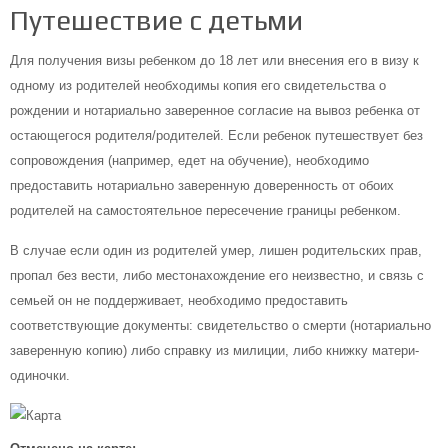
Путешествие с детьми
Для получения визы ребенком до 18 лет или внесения его в визу к
одному из родителей необходимы копия его свидетельства о
рождении и нотариально заверенное согласие на вывоз ребенка от
остающегося родителя/родителей. Если ребенок путешествует без
сопровождения (например, едет на обучение), необходимо
предоставить нотариально заверенную доверенность от обоих
родителей на самостоятельное пересечение границы ребенком.
В случае если один из родителей умер, лишен родительских прав,
пропал без вести, либо местонахождение его неизвестно, и связь с
семьей он не поддерживает, необходимо предоставить
соответствующие документы: свидетельство о смерти (нотариально
заверенную копию) либо справку из милиции, либо книжку матери-
одиночки.