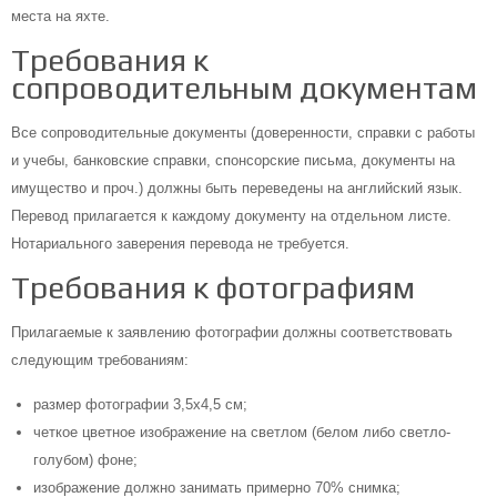
места на яхте.
Требования к
сопроводительным документам
Все сопроводительные документы (доверенности, справки с работы
и учебы, банковские справки, спонсорские письма, документы на
имущество и проч.) должны быть переведены на английский язык.
Перевод прилагается к каждому документу на отдельном листе.
Нотариального заверения перевода не требуется.
Требования к фотографиям
Прилагаемые к заявлению фотографии должны соответствовать
следующим требованиям:
размер фотографии 3,5х4,5 см;
четкое цветное изображение на светлом (белом либо светло-
голубом) фоне;
изображение должно занимать примерно 70% снимка;