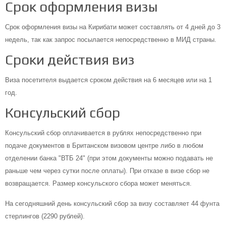
Срок оформления визы
Срок оформления визы на Кирибати может составлять от 4 дней до 3
недель, так как запрос посылается непосредственно в МИД страны.
Сроки действия виз
Виза посетителя выдается сроком действия на 6 месяцев или на 1
год.
Консульский сбор
Консульский сбор оплачивается в рублях непосредственно при
подаче документов в Британском визовом центре либо в любом
отделении банка "ВТБ 24" (при этом документы можно подавать не
раньше чем через сутки после оплаты). При отказе в визе сбор не
возвращается. Размер консульского сбора может меняться.
На сегодняшний день консульский сбор за визу составляет 44 фунта
стерлингов (2290 рублей).