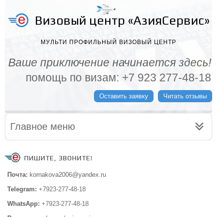
Визовый центр «АзияСервис»
МУЛЬТИ ПРОФИЛЬНЫЙ ВИЗОВЫЙ ЦЕНТР
Ваше приключение начинается здесь!
помощь по визам: +7 923 277-48-18
Оставить заявку
Читать отзывы
Главное меню
ПИШИТЕ, ЗВОНИТЕ!
Почта:
kornakova2006@yandex.ru
Telegram:
+7923-277-48-18
WhatsApp:
+7923-277-48-18