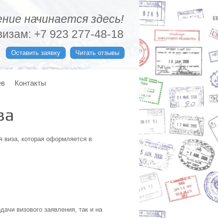
ние начинается здесь!
изам: +7 923 277-48-18
Оставить заявку
Читать отзывы
ев
Контакты
ва
 виза, которая оформляется в
дачи визового заявления, так и на