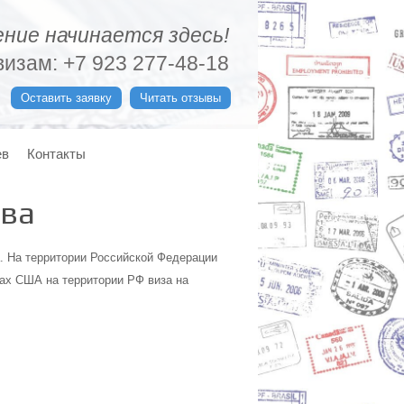
ние начинается здесь!
изам: +7 923 277-48-18
Оставить заявку
Читать отзывы
ев
Контакты
ова
. На территории Российской Федерации
ах США на территории РФ виза на