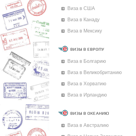
Виза в США
Виза в Канаду
Виза в Мексику
ВИЗЫ В ЕВРОПУ
Виза в Болгарию
Виза в Великобританию
Виза в Хорватию
Виза в Ирландию
ВИЗЫ В ОКЕАНИЮ
Виза в Австралию