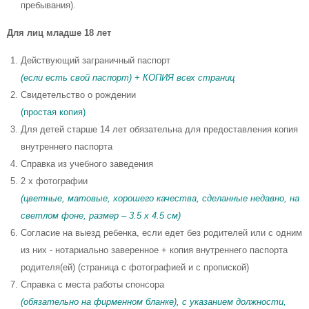
пребывания).
Для лиц младше 18 лет
Действующий заграничный паспорт
(если есть свой паспорт) + КОПИЯ всех страниц
Свидетельство о рождении
(простая копия)
Для детей старше 14 лет обязательна для предоставления копия
внутреннего паспорта
Справка из учебного заведения
2 x фотографии
(цветные, матовые, хорошего качества, сделанные недавно, на
светлом фоне, размер – 3.5 x 4.5 см)
Согласие на выезд ребенка, если едет без родителей или с одним
из них - нотариально заверенное + копия внутреннего паспорта
родителя(ей) (страница с фотографией и с пропиской)
Справка с места работы спонсора
(обязательно на фирменном бланке), с указанием должности,