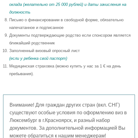
оклада (желательно от 25 000 рублей) и даты зачисления на
должность
Письмо о финансировании в свободной форме, обязательно
напечатанное и подписанное
Документы подтверждающие родство если спонсором является
ближайший родственник
Заполненный визовый опросный лист
(если у ребенка свой паспорт)
Медицинская страховка (можно купить у нас за 1 € на день
пребывания).
Внимание! Для граждан других стран (вкл. СНГ)
существуют особые условия по оформлению виз в
Люксембург в г.Красноярск, и разный набор
документов. За дополнительной информацией Вы
можете обратиться к нашим менеджерам!