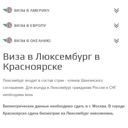
ВИЗЫ В АМЕРИКУ
ВИЗЫ В ЕВРОПУ
ВИЗЫ В ОКЕАНИЮ
Виза в Люксембург в
Красноярске
Люксембург входит в состав стран - членов Шенгенского
соглашения. Для въезда в Люксембург гражданам России и СНГ
необходима виза.
Биометрические данные необходимо сдать в г. Москва. В городе
Красноярске сдача биометрии на Люксембург невозможна.