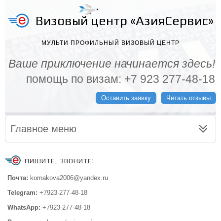
Визовый центр «АзияСервис»
МУЛЬТИ ПРОФИЛЬНЫЙ ВИЗОВЫЙ ЦЕНТР
Ваше приключение начинается здесь!
помощь по визам: +7 923 277-48-18
Оставить заявку
Читать отзывы
Главное меню
ПИШИТЕ, ЗВОНИТЕ!
Почта:
kornakova2006@yandex.ru
Telegram:
+7923-277-48-18
WhatsApp:
+7923-277-48-18