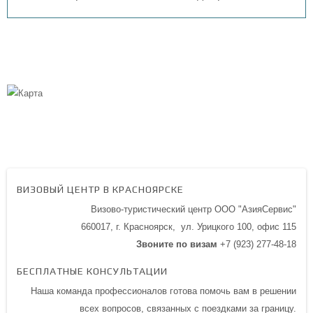
ВИЗОВЫЙ ЦЕНТР В КРАСНОЯРСКЕ
Визово-туристический центр ООО "АзияСервис"
660017, г. Красноярск,
ул. Урицкого 100,
офис 115
Звоните по визам
+7 (923) 277-48-18
БЕСПЛАТНЫЕ КОНСУЛЬТАЦИИ
Наша команда профессионалов готова помочь вам в решении
всех вопросов, связанных с поездками за границу.