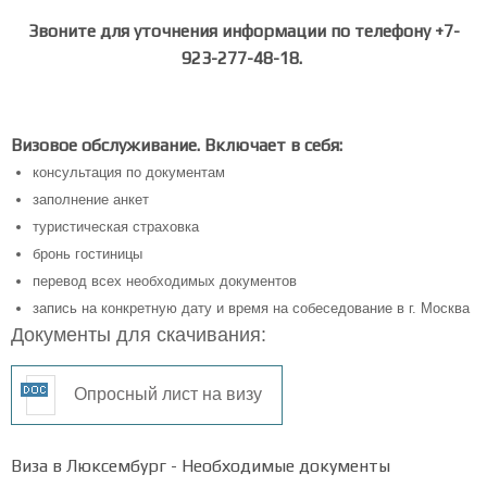
Звоните для уточнения информации по телефону +7-
923-277-48-18.
Визовое обслуживание. Включает в себя:
консультация по документам
заполнение анкет
туристическая страховка
бронь гостиницы
перевод всех необходимых документов
запись на конкретную дату и время на собеседование в г. Москва
Документы для скачивания:
Опросный лист на визу
Виза в Люксембург - Необходимые документы