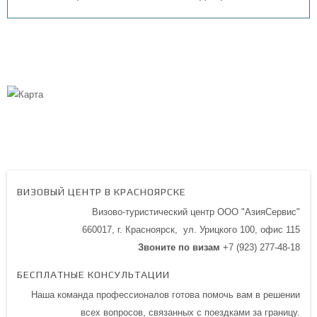
ВИЗОВЫЙ ЦЕНТР В КРАСНОЯРСКЕ
Визово-туристический центр ООО "АзияСервис"
660017, г. Красноярск,
ул. Урицкого 100,
офис 115
Звоните по визам
+7 (923) 277-48-18
БЕСПЛАТНЫЕ КОНСУЛЬТАЦИИ
Наша команда профессионалов готова помочь вам в решении
всех вопросов, связанных с поездками за границу.