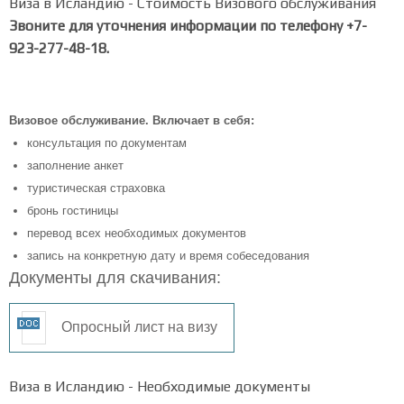
Виза в Исландию - Стоимость Визового обслуживания
Звоните для уточнения информации по телефону +7-
923-277-48-18.
Визовое обслуживание. Включает в себя:
консультация по документам
заполнение анкет
туристическая страховка
бронь гостиницы
перевод всех необходимых документов
запись на конкретную дату и время собеседования
Документы для скачивания:
Опросный лист на визу
Виза в Исландию - Необходимые документы