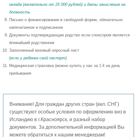
оклада (желательно от 25 000 рублей) и даты зачисления на
должность
Письмо о финансировании в свободной форме, обязательно
напечатанное и подписанное
Документы подтверждающие родство если спонсором является
ближайший родственник
Заполненный визовый опросный лист
(если у ребенка свой паспорт)
Медицинская страховка (можно купить у нас за 1 € на день
пребывания
Внимание! Для граждан других стран (вкл. СНГ)
существуют особые условия по оформлению виз в
Исландию в г.Красноярск, и разный набор
документов. За дополнительной информацией Вы
можете обратиться к нашим менеджерам!