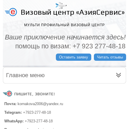
Визовый центр «АзияСервис»
МУЛЬТИ ПРОФИЛЬНЫЙ ВИЗОВЫЙ ЦЕНТР
Ваше приключение начинается здесь!
помощь по визам: +7 923 277-48-18
Оставить заявку
Читать отзывы
Главное меню
ПИШИТЕ, ЗВОНИТЕ!
Почта:
kornakova2006@yandex.ru
Telegram:
+7923-277-48-18
WhatsApp:
+7923-277-48-18