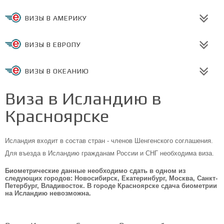
ВИЗЫ В АМЕРИКУ
ВИЗЫ В ЕВРОПУ
ВИЗЫ В ОКЕАНИЮ
Виза в Исландию в
Красноярске
Исландия входит в состав стран - членов Шенгенского соглашения.
Для въезда в Исландию гражданам России и СНГ необходима виза.
Биометрические данные необходимо сдать в одном из
следующих городов: Новосибирск, Екатеринбург, Москва, Санкт-
Петербург, Владивосток. В городе Красноярске сдача биометрии
на Исландию невозможна.