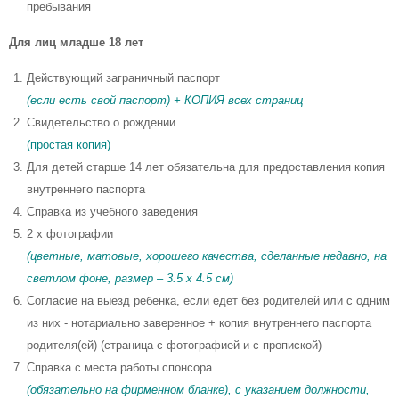
пребывания
Для лиц младше 18 лет
Действующий заграничный паспорт
(если есть свой паспорт) + КОПИЯ всех страниц
Свидетельство о рождении
(простая копия)
Для детей старше 14 лет обязательна для предоставления копия
внутреннего паспорта
Справка из учебного заведения
2 x фотографии
(цветные, матовые, хорошего качества, сделанные недавно, на
светлом фоне, размер – 3.5 x 4.5 см)
Согласие на выезд ребенка, если едет без родителей или с одним
из них - нотариально заверенное + копия внутреннего паспорта
родителя(ей) (страница с фотографией и с пропиской)
Справка с места работы спонсора
(обязательно на фирменном бланке), с указанием должности,