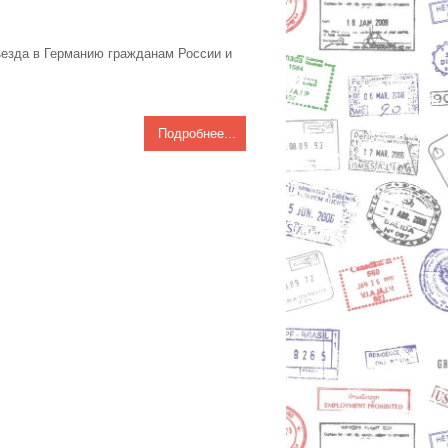
ъезда в Германию гражданам России и
Подробнее...