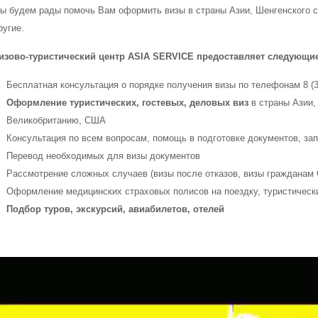
ы будем рады помочь Вам оформить визы в страны Азии, Шенгенского с
ругие.
изово-туристический центр ASIA SERVICE предоставляет следующие
Бесплатная консультация о порядке получения визы по телефонам 8 (391
Оформление туристических, гостевых, деловых виз
в страны Азии,
Великобританию, США
Консультация по всем вопросам, помощь в подготовке документов, зап
Перевод необходимых для визы документов
Рассмотрение сложных случаев (визы после отказов, визы гражданам 
Оформление медицинских страховых полисов на поездку, туристическ
Подбор туров, экскурсий, авиабилетов, отелей