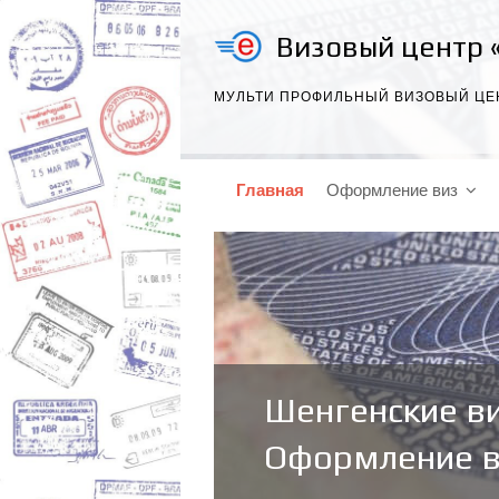
Визовый центр 
МУЛЬТИ ПРОФИЛЬНЫЙ ВИЗОВЫЙ ЦЕ
Главная
Оформление виз
Шенгенские ви
Оформление в