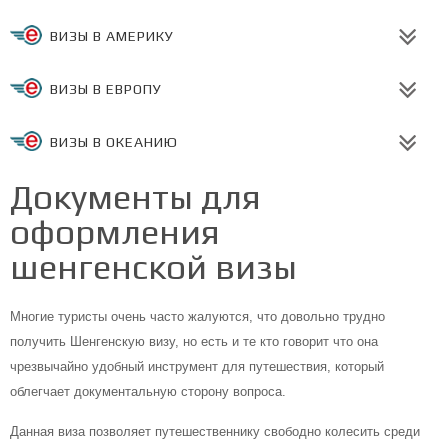
ВИЗЫ В АМЕРИКУ
ВИЗЫ В ЕВРОПУ
ВИЗЫ В ОКЕАНИЮ
Документы для
оформления
шенгенской визы
Многие туристы очень часто жалуются, что довольно трудно
получить Шенгенскую визу, но есть и те кто говорит что она
чрезвычайно удобный инструмент для путешествия, который
облегчает документальную сторону вопроса.
Данная виза позволяет путешественнику свободно колесить среди