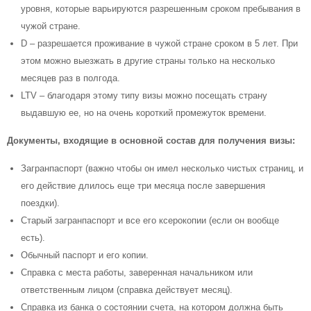
уровня, которые варьируются разрешенным сроком пребывания в
чужой стране.
D – разрешается проживание в чужой стране сроком в 5 лет. При
этом можно выезжать в другие страны только на несколько
месяцев раз в полгода.
LTV – благодаря этому типу визы можно посещать страну
выдавшую ее, но на очень короткий промежуток времени.
Документы, входящие в основной состав для получения визы:
Загранпаспорт (важно чтобы он имел несколько чистых страниц, и
его действие длилось еще три месяца после завершения
поездки).
Старый загранпаспорт и все его ксерокопии (если он вообще
есть).
Обычный паспорт и его копии.
Справка с места работы, заверенная начальником или
ответственным лицом (справка действует месяц).
Справка из банка о состоянии счета, на котором должна быть