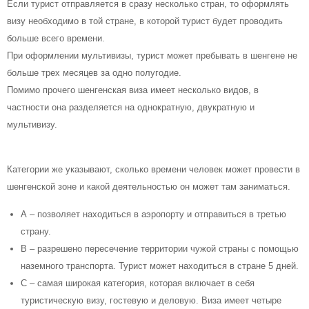
Если турист отправляется в сразу несколько стран, то оформлять
визу необходимо в той стране, в которой турист будет проводить
больше всего времени.
При оформлении мультивизы, турист может пребывать в шенгене не
больше трех месяцев за одно полугодие.
Помимо прочего шенгенская виза имеет несколько видов, в
частности она разделяется на однократную, двукратную и
мультивизу.
Категории же указывают, сколько времени человек может провести в
шенгенской зоне и какой деятельностью он может там заниматься.
А – позволяет находиться в аэропорту и отправиться в третью
страну.
В – разрешено пересечение территории чужой страны с помощью
наземного транспорта. Турист может находиться в стране 5 дней.
С – самая широкая категория, которая включает в себя
туристическую визу, гостевую и деловую. Виза имеет четыре