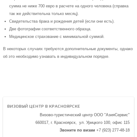
сумма не ниже 700 евро в расчете на одного человека (справка
так же действительна только месяц).
Свидетельства брака и рождения детей (если они есть).
Две фотографии соответственного образца.
Медицинское страхование с минимальной суммой.
В некоторых случаях требуются дополнительные документы, однако
об это необходимо узнавать в индивидуальном порядке.
ВИЗОВЫЙ ЦЕНТР В КРАСНОЯРСКЕ
Визово-туристический центр ООО "АзияСервис"
660017, г. Красноярск,
ул. Урицкого 100,
офис 115
Звоните по визам
+7 (923) 277-48-18