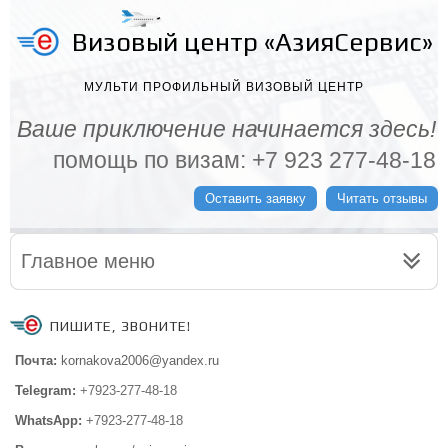
Визовый центр «АзияСервис»
МУЛЬТИ ПРОФИЛЬНЫЙ ВИЗОВЫЙ ЦЕНТР
Ваше приключение начинается здесь!
помощь по визам: +7 923 277-48-18
Оставить заявку
Читать отзывы
Главное меню
ПИШИТЕ, ЗВОНИТЕ!
Почта:
kornakova2006@yandex.ru
Telegram:
+7923-277-48-18
WhatsApp:
+7923-277-48-18