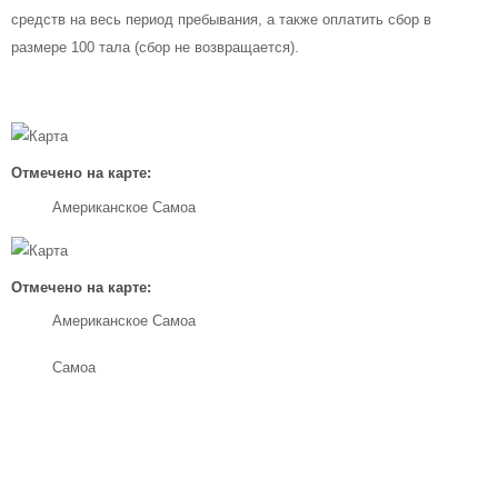
средств на весь период пребывания, а также оплатить сбор в
размере 100 тала (сбор не возвращается).
Отмечено на карте:
Американское Самоа
Отмечено на карте:
Американское Самоа
Самоа