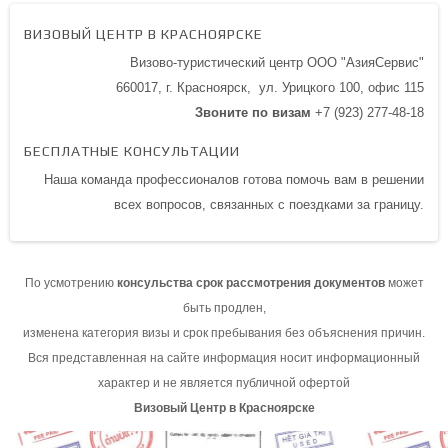
ВИЗОВЫЙ ЦЕНТР В КРАСНОЯРСКЕ
Визово-туристический центр ООО "АзияСервис"
660017, г. Красноярск,
ул. Урицкого 100,
офис 115
Звоните по визам
+7 (923) 277-48-18
БЕСПЛАТНЫЕ КОНСУЛЬТАЦИИ
Наша команда профессионалов готова помочь вам в решении
всех вопросов, связанных с поездками за границу.
По усмотрению
консульства срок рассмотрения документов
может
быть продлен,
изменена категория визы и срок пребывания без объяснения причин.
Вся представленная на сайте информация носит информационный
характер и не является публичной офертой
Визовый Центр в Красноярске