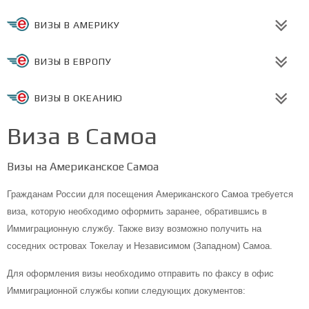
ВИЗЫ В АМЕРИКУ
ВИЗЫ В ЕВРОПУ
ВИЗЫ В ОКЕАНИЮ
Виза в Самоа
Визы на Американское Самоа
Гражданам России для посещения Американского Самоа требуется
виза, которую необходимо оформить заранее, обратившись в
Иммиграционную службу. Также визу возможно получить на
соседних островах Токелау и Независимом (Западном) Самоа.
Для оформления визы необходимо отправить по факсу в офис
Иммиграционной службы копии следующих документов: