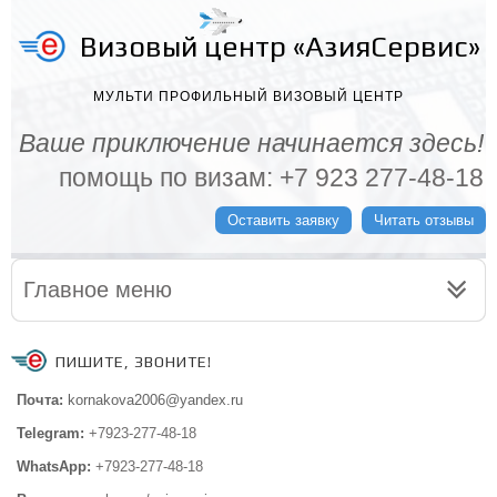
Визовый центр «АзияСервис»
МУЛЬТИ ПРОФИЛЬНЫЙ ВИЗОВЫЙ ЦЕНТР
Ваше приключение начинается здесь!
помощь по визам: +7 923 277-48-18
Оставить заявку
Читать отзывы
Главное меню
ПИШИТЕ, ЗВОНИТЕ!
Почта:
kornakova2006@yandex.ru
Telegram:
+7923-277-48-18
WhatsApp:
+7923-277-48-18