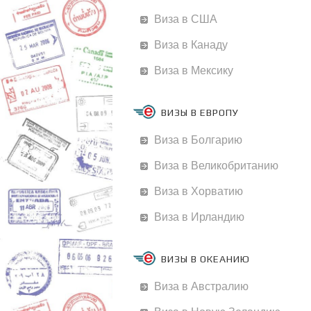
Виза в США
Виза в Канаду
Виза в Мексику
ВИЗЫ В ЕВРОПУ
Виза в Болгарию
Виза в Великобританию
Виза в Хорватию
Виза в Ирландию
ВИЗЫ В ОКЕАНИЮ
Виза в Австралию