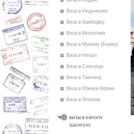
Виза в Индонезию
Виза в Камбоджу
Виза в Монголию
Виза в Мьянму (Бирму)
Виза в Непал
Виза в Сингапур
Виза в Таиланд
Виза в Южную Корею
Виза в Японию
ВИЗЫ В ЕВРОПУ
(ШЕНГЕН)