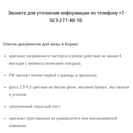
Звоните для уточнения информации по телефону +7-
923-277-48-18.
Список документов для визы в Корею:
оригинал заграничного паспорта (сроком действия не менее 4
месяцев с момента окончания поездки);
РФ паспорт (копии первой страницы и прописки);
фото 3,5*4,5 цветные на белом фоне, матовой бумаге, без овалов
и уголков;
заполненный опросный лист;
оригинал приглашения из университета или южнокорейской
компании;