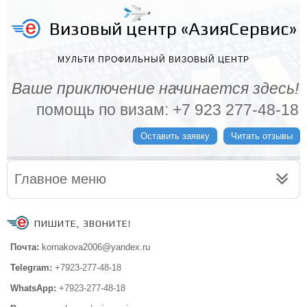
Визовый центр «АзияСервис»
МУЛЬТИ ПРОФИЛЬНЫЙ ВИЗОВЫЙ ЦЕНТР
Ваше приключение начинается здесь!
помощь по визам: +7 923 277-48-18
Оставить заявку
Читать отзывы
Главное меню
ПИШИТЕ, ЗВОНИТЕ!
Почта:
kornakova2006@yandex.ru
Telegram:
+7923-277-48-18
WhatsApp:
+7923-277-48-18