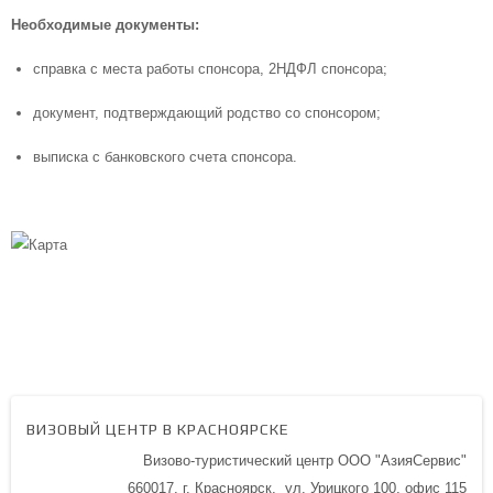
Необходимые документы:
справка с места работы спонсора, 2НДФЛ спонсора;
документ, подтверждающий родство со спонсором;
выписка с банковского счета спонсора.
ВИЗОВЫЙ ЦЕНТР В КРАСНОЯРСКЕ
Визово-туристический центр ООО "АзияСервис"
660017, г. Красноярск,
ул. Урицкого 100,
офис 115