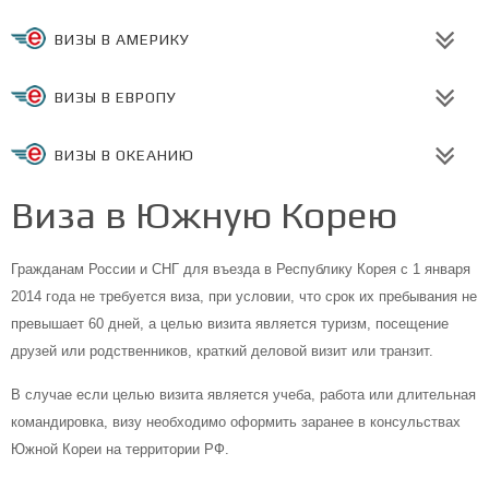
ВИЗЫ В АМЕРИКУ
ВИЗЫ В ЕВРОПУ
ВИЗЫ В ОКЕАНИЮ
Виза в Южную Корею
Гражданам России и СНГ для въезда в Республику Корея с 1 января
2014 года не требуется виза, при условии, что срок их пребывания не
превышает 60 дней, а целью визита является туризм, посещение
друзей или родственников, краткий деловой визит или транзит.
В случае если целью визита является учеба, работа или длительная
командировка, визу необходимо оформить заранее в консульствах
Южной Кореи на территории РФ.