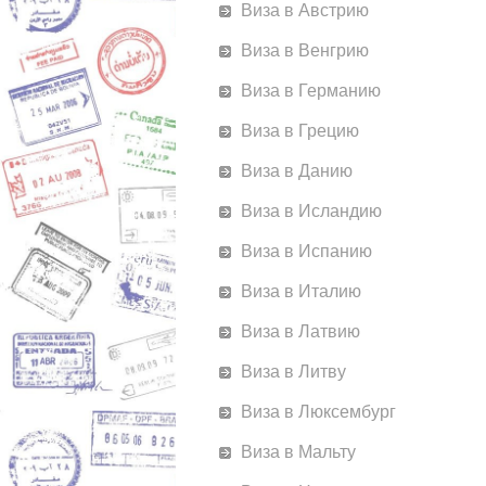
Виза в Австрию
Виза в Венгрию
Виза в Германию
Виза в Грецию
Виза в Данию
Виза в Исландию
Виза в Испанию
Виза в Италию
Виза в Латвию
Виза в Литву
Виза в Люксембург
Виза в Мальту