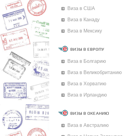
Виза в США
Виза в Канаду
Виза в Мексику
ВИЗЫ В ЕВРОПУ
Виза в Болгарию
Виза в Великобританию
Виза в Хорватию
Виза в Ирландию
ВИЗЫ В ОКЕАНИЮ
Виза в Австралию