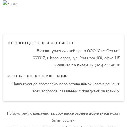
ВИЗОВЫЙ ЦЕНТР В КРАСНОЯРСКЕ
Визово-туристический центр ООО "АзияСервис"
660017, г. Красноярск,
ул. Урицкого 100,
офис 115
Звоните по визам
+7 (923) 277-48-18
БЕСПЛАТНЫЕ КОНСУЛЬТАЦИИ
Наша команда профессионалов готова помочь вам в решении
всех вопросов, связанных с поездками за границу.
По усмотрению
консульства срок рассмотрения документов
может
быть продлен,