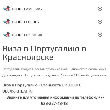
ВИЗЫ В АМЕРИКУ
ВИЗЫ В ЕВРОПУ
ВИЗЫ В ОКЕАНИЮ
Виза в Португалию в
Красноярске
Португалия входит в состав стран - членов Шенгенского соглашения.
Для въезда в Португалию гражданам России и СНГ необходима виза.
Виза в Португалию - Стоимость ВИЗОВОГО
ОБСЛУЖИВАНИя
Звоните для уточнения информации по телефону +7-
923-277-48-18.