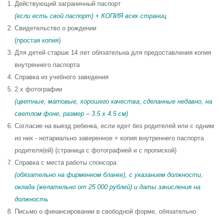
Действующий заграничный паспорт
(если есть свой паспорт) + КОПИЯ всех страниц
Свидетельство о рождении
(простая копия)
Для детей старше 14 лет обязательна для предоставления копия
внутреннего паспорта
Справка из учебного заведения
2 x фотографии
(цветные, матовые, хорошего качества, сделанные недавно, на
светлом фоне, размер – 3.5 x 4.5 см)
Согласие на выезд ребенка, если едет без родителей или с одним
из них - нотариально заверенное + копия внутреннего паспорта
родителя(ей) (страница с фотографией и с пропиской)
Справка с места работы спонсора
(обязательно на фирменном бланке), с указанием должности,
оклада (желательно от 25 000 рублей) и даты зачисления на
должность
Письмо о финансировании в свободной форме, обязательно