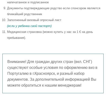
напечатанное и подписанное
Документы подтверждающие родство если спонсором является
ближайший родственник
Заполненный визовый опросный лист
(если у ребенка свой паспорт)
Медицинская страховка (можно купить у нас за 1 € на день
пребывания).
Внимание! Для граждан других стран (вкл. СНГ)
существуют особые условия по оформлению виз в
Португалию в г.Красноярск, и разный набор
документов. За дополнительной информацией Вы
можете обратиться к нашим менеджерам!