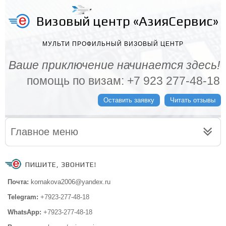
Визовый центр «АзияСервис»
МУЛЬТИ ПРОФИЛЬНЫЙ ВИЗОВЫЙ ЦЕНТР
Ваше приключение начинается здесь!
помощь по визам: +7 923 277-48-18
Оставить заявку
Читать отзывы
Главное меню
ПИШИТЕ, ЗВОНИТЕ!
Почта:
kornakova2006@yandex.ru
Telegram:
+7923-277-48-18
WhatsApp:
+7923-277-48-18