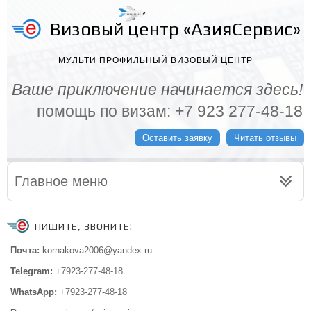
Визовый центр «АзияСервис»
МУЛЬТИ ПРОФИЛЬНЫЙ ВИЗОВЫЙ ЦЕНТР
Ваше приключение начинается здесь!
помощь по визам: +7 923 277-48-18
Оставить заявку
Читать отзывы
Главное меню
ПИШИТЕ, ЗВОНИТЕ!
Почта:
kornakova2006@yandex.ru
Telegram:
+7923-277-48-18
WhatsApp:
+7923-277-48-18