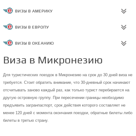
ВИЗЫ В АМЕРИКУ
ВИЗЫ В ЕВРОПУ
ВИЗЫ В ОКЕАНИЮ
Виза в Микронезию
Для туристических поездок в Микронезию на срок до 30 дней виза не
требуется. Стоит обратить внимание, что 30-дневный срок начинают
отсчитывать заново каждый раз, как только турист перебирается на
другую островную группу. При пересечении границы необходимо
предъявить загранпаспорт, срок действия которого составляет не
менее 120 дней с момента окончания поездки, обратные билеты либо
билеты в третью страну.