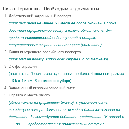
Виза в Германию - Необходимые документы
Действующий заграничный паспорт
(срок действия не менее 3-х месяцев после окончания срока
действия оформляемой визы), а также обязательны для
предоставлениявторой действующий и старые
аннулированные заграничные паспорта (если есть)
Копия внутреннего российского паспорта
(оригинал на подачу+копии всех страниц с отметками)
2 x фотографии
(цветные на белом фоне, сделанные не более 6 месяцев, размер
– 3.5 x 4.5 см, без головного убора)
Заполненный визовый опросный лист
Справка с места работы
(обязательно на фирменном бланке), с указанием даты,
исходящего номера, должности, оклада и даты зачисления на
должность. Рекомендуется добавить предложение: "В период с
___ по ___ предоставляется оплачиваемый отпуск с