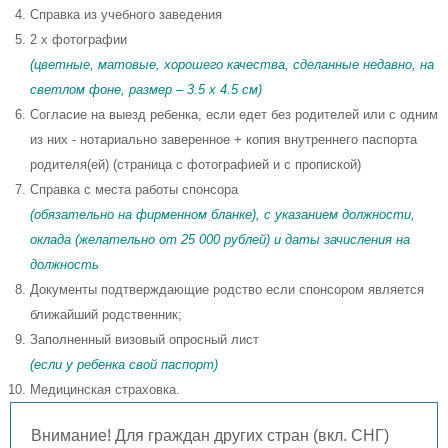
Справка из учебного заведения
2 x фотографии
(цветные, матовые, хорошего качества, сделанные недавно, на
светлом фоне, размер – 3.5 x 4.5 см)
Согласие на выезд ребенка, если едет без родителей или с одним
из них - нотариально заверенное + копия внутреннего паспорта
родителя(ей) (страница с фотографией и с пропиской)
Справка с места работы спонсора
(обязательно на фирменном бланке), с указанием должности,
оклада (желательно от 25 000 рублей) и даты зачисления на
должность
Документы подтверждающие родство если спонсором является
ближайший родственник;
Заполненный визовый опросный лист
(если у ребенка свой паспорт)
Медицинская страховка.
Внимание! Для граждан других стран (вкл. СНГ)