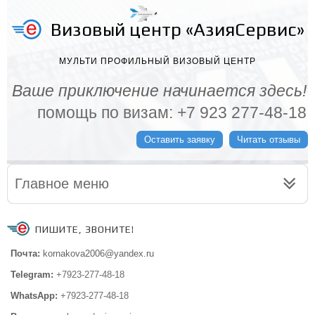
Визовый центр «АзияСервис»
МУЛЬТИ ПРОФИЛЬНЫЙ ВИЗОВЫЙ ЦЕНТР
Ваше приключение начинается здесь!
помощь по визам: +7 923 277-48-18
Оставить заявку
Читать отзывы
Главное меню
ПИШИТЕ, ЗВОНИТЕ!
Почта:
kornakova2006@yandex.ru
Telegram:
+7923-277-48-18
WhatsApp:
+7923-277-48-18