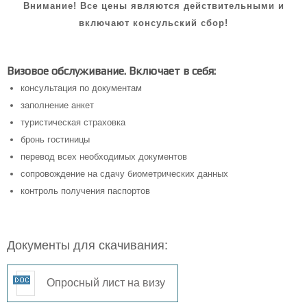
Внимание! Все цены являются действительными и
включают консульский сбор!
Визовое обслуживание. Включает в себя:
консультация по документам
заполнение анкет
туристическая страховка
бронь гостиницы
перевод всех необходимых документов
сопровождение на сдачу биометрических данных
контроль получения паспортов
Документы для скачивания:
Опросный лист на визу