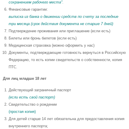
сохранением рабочего места".
Финансовые гарантии:
выписка из банка о движении средств по счету за последние
три месяца (срок действия документа не старше 7 дней)
Подтверждение проживания или приглашение (если есть)
Билеты или бронь билетов (если есть)
Медицинская страховка (можно оформить у нас)
Документы, подтверждающие готовность вернуться в Российскую
Федерацию, то есть копии свидетельств о собственности, копия
ПТС.
Для лиц младше 18 лет
Действующий заграничный паспорт
(если есть свой паспорт)
Свидетельство о рождении
(простая копия)
Для детей старше 14 лет обязательна для предоставления копия
внутреннего паспорта;