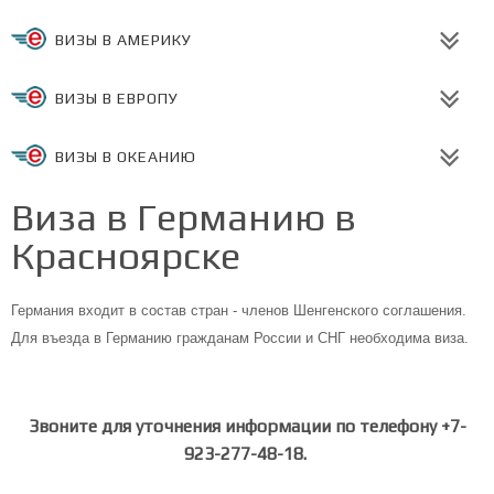
ВИЗЫ В АМЕРИКУ
ВИЗЫ В ЕВРОПУ
ВИЗЫ В ОКЕАНИЮ
Виза в Германию в
Красноярске
Германия входит в состав стран - членов Шенгенского соглашения.
Для въезда в Германию гражданам России и СНГ необходима виза.
Звоните для уточнения информации по телефону +7-
923-277-48-18.