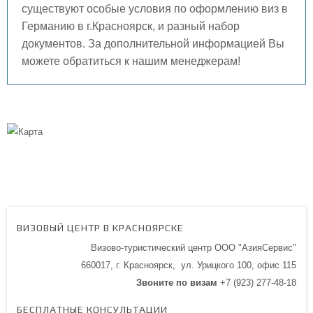
существуют особые условия по оформлению виз в
Германию в г.Красноярск, и разный набор
документов. За дополнительной информацией Вы
можете обратиться к нашим менеджерам!
ВИЗОВЫЙ ЦЕНТР В КРАСНОЯРСКЕ
Визово-туристический центр ООО "АзияСервис"
660017, г. Красноярск,
ул. Урицкого 100,
офис 115
Звоните по визам
+7 (923) 277-48-18
БЕСПЛАТНЫЕ КОНСУЛЬТАЦИИ