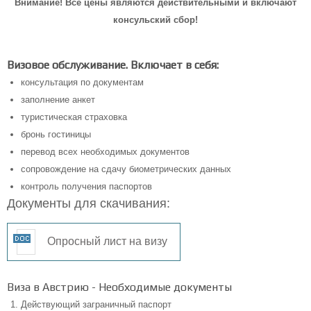
Внимание! Все цены являются действительными и включают
консульский сбор!
Визовое обслуживание. Включает в себя:
консультация по документам
заполнение анкет
туристическая страховка
бронь гостиницы
перевод всех необходимых документов
сопровождение на сдачу биометрических данных
контроль получения паспортов
Документы для скачивания:
Опросный лист на визу
Виза в Австрию - Необходимые документы
Действующий заграничный паспорт