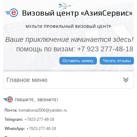
Визовый центр «АзияСервис»
МУЛЬТИ ПРОФИЛЬНЫЙ ВИЗОВЫЙ ЦЕНТР
Ваше приключение начинается здесь!
помощь по визам: +7 923 277-48-18
Оставить заявку
Читать отзывы
Главное меню
ПИШИТЕ, ЗВОНИТЕ!
Почта:
kornakova2006@yandex.ru
Telegram:
+7923-277-48-18
WhatsApp:
+7923-277-48-18