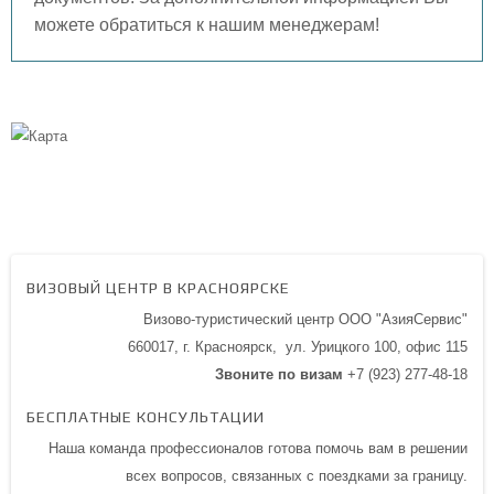
можете обратиться к нашим менеджерам!
ВИЗОВЫЙ ЦЕНТР В КРАСНОЯРСКЕ
Визово-туристический центр ООО "АзияСервис"
660017, г. Красноярск,
ул. Урицкого 100,
офис 115
Звоните по визам
+7 (923) 277-48-18
БЕСПЛАТНЫЕ КОНСУЛЬТАЦИИ
Наша команда профессионалов готова помочь вам в решении
всех вопросов, связанных с поездками за границу.