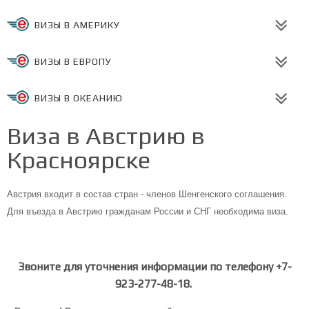
ВИЗЫ В АМЕРИКУ
ВИЗЫ В ЕВРОПУ
ВИЗЫ В ОКЕАНИЮ
Виза в Австрию в
Красноярске
Австрия входит в состав стран - членов Шенгенского соглашения.
Для въезда в Австрию гражданам России и СНГ необходима виза.
Звоните для уточнения информации по телефону +7-
923-277-48-18.