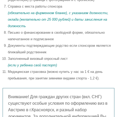
Справка с места работы спонсора
(обязательно на фирменном бланке), с указанием должности,
оклада (желательно от 25 000 рублей) и даты зачисления на
должность
Письмо о финансировании в свободной форме, обязательно
напечатанное и подписанное
Документы подтверждающие родство если спонсором является
ближайший родственник
Заполненный визовый опросный лист
(если у ребенка свой паспорт)
Медицинская страховка (можно купить у нас за 1 € на день
пребывания, при занятии зимними видами спорта - 1,2 €).
Внимание! Для граждан других стран (вкл. СНГ)
существуют особые условия по оформлению виз в
Австрию в г.Красноярск, и разный набор
документов. За дополнительной информацией Вы