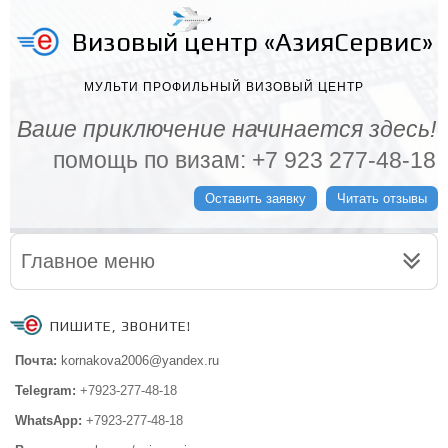
Визовый центр «АзияСервис»
МУЛЬТИ ПРОФИЛЬНЫЙ ВИЗОВЫЙ ЦЕНТР
Ваше приключение начинается здесь!
помощь по визам: +7 923 277-48-18
Оставить заявку
Читать отзывы
Главное меню
ПИШИТЕ, ЗВОНИТЕ!
Почта:
kornakova2006@yandex.ru
Telegram:
+7923-277-48-18
WhatsApp:
+7923-277-48-18