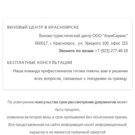
ВИЗОВЫЙ ЦЕНТР В КРАСНОЯРСКЕ
Визово-туристический центр ООО "АзияСервис"
660017, г. Красноярск,
ул. Урицкого 100,
офис 115
Звоните по визам
+7 (923) 277-48-18
БЕСПЛАТНЫЕ КОНСУЛЬТАЦИИ
Наша команда профессионалов готова помочь вам в решении
всех вопросов, связанных с поездками за границу.
По усмотрению
консульства срок рассмотрения документов
может
быть продлен,
изменена категория визы и срок пребывания без объяснения причин.
Вся представленная на сайте информация носит информационный
характер и не является публичной офертой