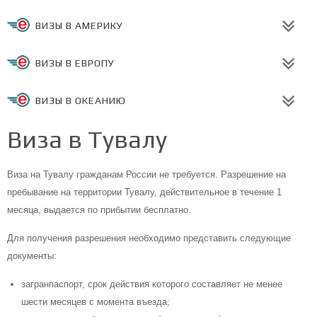
ВИЗЫ В АМЕРИКУ
ВИЗЫ В ЕВРОПУ
ВИЗЫ В ОКЕАНИЮ
Виза в Тувалу
Виза на Тувалу гражданам России не требуется. Разрешение на
пребывание на территории Тувалу, действительное в течение 1
месяца, выдается по прибытии бесплатно.
Для получения разрешения необходимо представить следующие
документы:
загранпаспорт, срок действия которого составляет не менее
шести месяцев с момента въезда;