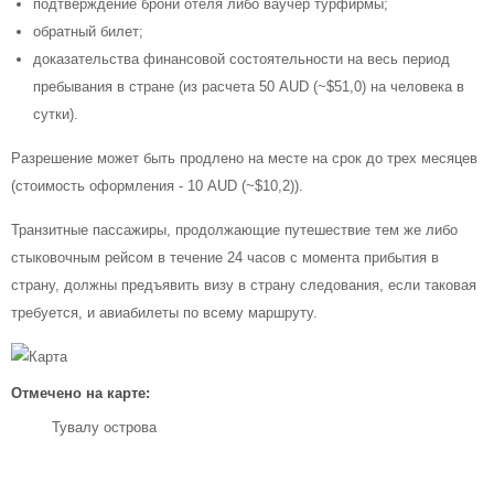
подтверждение брони отеля либо ваучер турфирмы;
обратный билет;
доказательства финансовой состоятельности на весь период
пребывания в стране (из расчета 50 AUD (~$51,0) на человека в
сутки).
Разрешение может быть продлено на месте на срок до трех месяцев
(стоимость оформления - 10 AUD (~$10,2)).
Транзитные пассажиры, продолжающие путешествие тем же либо
стыковочным рейсом в течение 24 часов с момента прибытия в
страну, должны предъявить визу в страну следования, если таковая
требуется, и авиабилеты по всему маршруту.
Отмечено на карте:
Тувалу острова