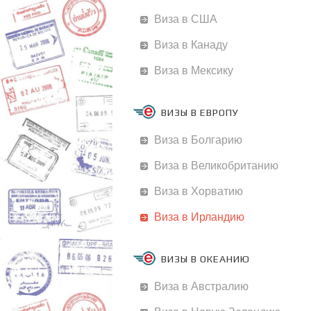
Виза в США
Виза в Канаду
Виза в Мексику
ВИЗЫ В ЕВРОПУ
Виза в Болгарию
Виза в Великобританию
Виза в Хорватию
Виза в Ирландию
ВИЗЫ В ОКЕАНИЮ
Виза в Австралию