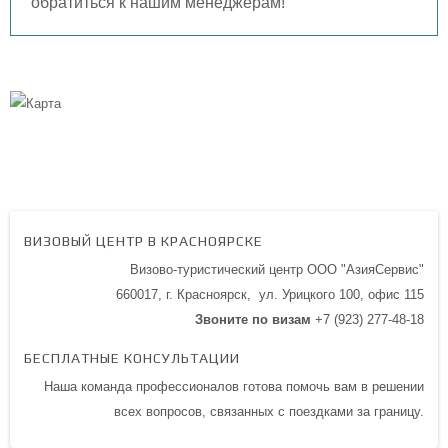
обратиться к нашим менеджерам!
ВИЗОВЫЙ ЦЕНТР В КРАСНОЯРСКЕ
Визово-туристический центр ООО "АзияСервис"
660017, г. Красноярск,
ул. Урицкого 100,
офис 115
Звоните по визам
+7 (923) 277-48-18
БЕСПЛАТНЫЕ КОНСУЛЬТАЦИИ
Наша команда профессионалов готова помочь вам в решении
всех вопросов, связанных с поездками за границу.