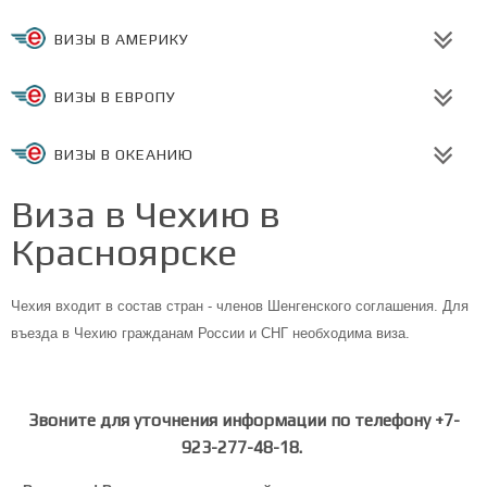
ВИЗЫ В АМЕРИКУ
ВИЗЫ В ЕВРОПУ
ВИЗЫ В ОКЕАНИЮ
Виза в Чехию в
Красноярске
Чехия входит в состав стран - членов Шенгенского соглашения. Для
въезда в Чехию гражданам России и СНГ необходима виза.
Звоните для уточнения информации по телефону +7-
923-277-48-18.