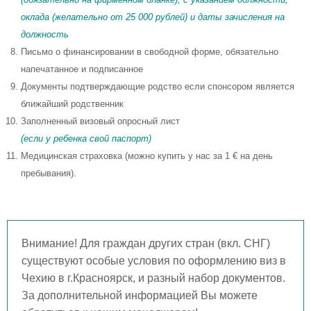
оклада (желательно от 25 000 рублей) и даты зачисления на
должность
Письмо о финансировании в свободной форме, обязательно
напечатанное и подписанное
Документы подтверждающие родство если спонсором является
ближайший родственник
Заполненный визовый опросный лист
(если у ребенка свой паспорт)
Медицинская страховка (можно купить у нас за 1 € на день
пребывания).
Внимание! Для граждан других стран (вкл. СНГ)
существуют особые условия по оформлению виз в
Чехию в г.Красноярск, и разный набор документов.
За дополнительной информацией Вы можете