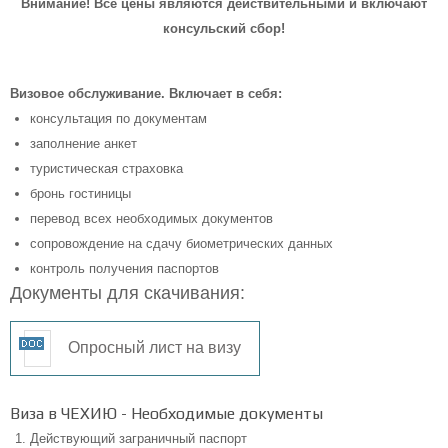
Внимание! Все цены являются действительными и включают
консульский сбор!
Визовое обслуживание. Включает в себя:
консультация по документам
заполнение анкет
туристическая страховка
бронь гостиницы
перевод всех необходимых документов
сопровождение на сдачу биометрических данных
контроль получения паспортов
Документы для скачивания:
Опросный лист на визу
Виза в ЧЕХИЮ - Необходимые документы
Действующий заграничный паспорт