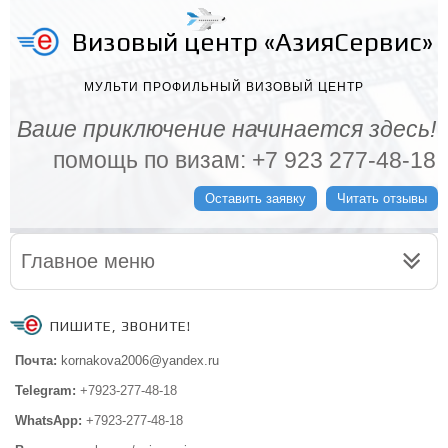
Визовый центр «АзияСервис»
МУЛЬТИ ПРОФИЛЬНЫЙ ВИЗОВЫЙ ЦЕНТР
Ваше приключение начинается здесь!
помощь по визам: +7 923 277-48-18
Оставить заявку
Читать отзывы
Главное меню
ПИШИТЕ, ЗВОНИТЕ!
Почта:
kornakova2006@yandex.ru
Telegram:
+7923-277-48-18
WhatsApp:
+7923-277-48-18