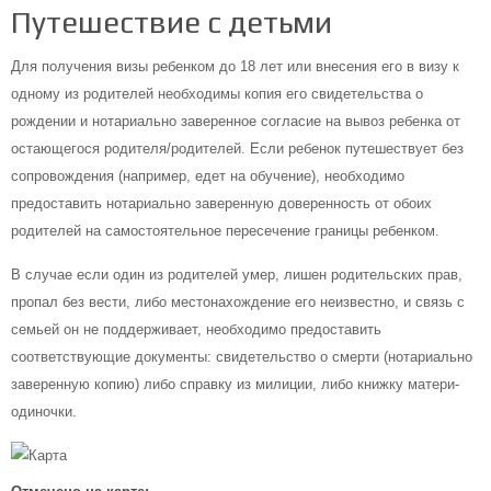
Путешествие с детьми
Для получения визы ребенком до 18 лет или внесения его в визу к
одному из родителей необходимы копия его свидетельства о
рождении и нотариально заверенное согласие на вывоз ребенка от
остающегося родителя/родителей. Если ребенок путешествует без
сопровождения (например, едет на обучение), необходимо
предоставить нотариально заверенную доверенность от обоих
родителей на самостоятельное пересечение границы ребенком.
В случае если один из родителей умер, лишен родительских прав,
пропал без вести, либо местонахождение его неизвестно, и связь с
семьей он не поддерживает, необходимо предоставить
соответствующие документы: свидетельство о смерти (нотариально
заверенную копию) либо справку из милиции, либо книжку матери-
одиночки.