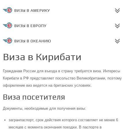
ВИЗЫ В АМЕРИКУ
ВИЗЫ В ЕВРОПУ
ВИЗЫ В ОКЕАНИЮ
Виза в Кирибати
Гражданам России для въезда в страну требуется виза. Интересы
Кирибати в РФ представляет посольство Великобритании, поэтому
оформление виз ведется на британских условиях.
Виза посетителя
Документы, необходимые для получения визы:
загранпаспорт, срок действия которого составляет не менее 6
месяцев с момента окончания поездки. В паспорте в