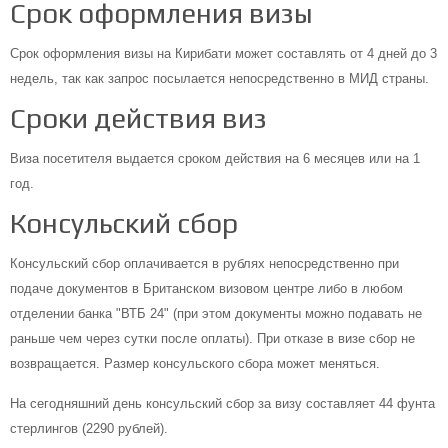
Срок оформления визы
Срок оформления визы на Кирибати может составлять от 4 дней до 3
недель, так как запрос посылается непосредственно в МИД страны.
Сроки действия виз
Виза посетителя выдается сроком действия на 6 месяцев или на 1
год.
Консульский сбор
Консульский сбор оплачивается в рублях непосредственно при
подаче документов в Британском визовом центре либо в любом
отделении банка "ВТБ 24" (при этом документы можно подавать не
раньше чем через сутки после оплаты). При отказе в визе сбор не
возвращается. Размер консульского сбора может меняться.
На сегодняшний день консульский сбор за визу составляет 44 фунта
стерлингов (2290 рублей).