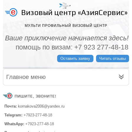
Визовый центр «АзияСервис»
МУЛЬТИ ПРОФИЛЬНЫЙ ВИЗОВЫЙ ЦЕНТР
Ваше приключение начинается здесь!
помощь по визам: +7 923 277-48-18
Оставить заявку
Читать отзывы
Главное меню
ПИШИТЕ, ЗВОНИТЕ!
Почта:
kornakova2006@yandex.ru
Telegram:
+7923-277-48-18
WhatsApp:
+7923-277-48-18