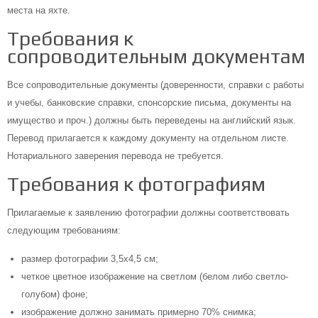
места на яхте.
Требования к
сопроводительным документам
Все сопроводительные документы (доверенности, справки с работы
и учебы, банковские справки, спонсорские письма, документы на
имущество и проч.) должны быть переведены на английский язык.
Перевод прилагается к каждому документу на отдельном листе.
Нотариального заверения перевода не требуется.
Требования к фотографиям
Прилагаемые к заявлению фотографии должны соответствовать
следующим требованиям:
размер фотографии 3,5х4,5 см;
четкое цветное изображение на светлом (белом либо светло-
голубом) фоне;
изображение должно занимать примерно 70% снимка;