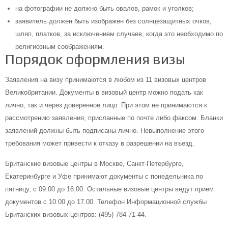
на фотографии не должно быть овалов, рамок и уголков;
заявитель должен быть изображен без солнцезащитных очков,
шляп, платков, за исключением случаев, когда это необходимо по
религиозным соображениям.
Порядок оформления визы
Заявления на визу принимаются в любом из 11 визовых центров
Великобритании. Документы в визовый центр можно подать как
лично, так и через доверенное лицо. При этом не принимаются к
рассмотрению заявления, присланные по почте либо факсом. Бланки
заявлений должны быть подписаны лично. Невыполнение этого
требования может привести к отказу в разрешении на въезд.
Британские визовые центры в Москве, Санкт-Петербурге,
Екатеринбурге и Уфе принимают документы с понедельника по
пятницу, с 09.00 до 16.00. Остальные визовые центры ведут прием
документов с 10.00 до 17.00. Телефон Информационной службы
Британских визовых центров: (495) 784-71-44.