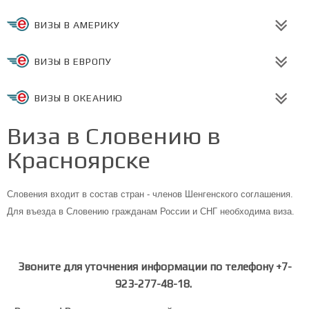
ВИЗЫ В АМЕРИКУ
ВИЗЫ В ЕВРОПУ
ВИЗЫ В ОКЕАНИЮ
Виза в Словению в
Красноярске
Словения входит в состав стран - членов Шенгенского соглашения.
Для въезда в Словению гражданам России и СНГ необходима виза.
Звоните для уточнения информации по телефону +7-
923-277-48-18.