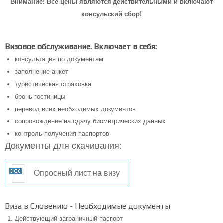
Внимание! Все цены являются действительными и включают
консульский сбор!
Визовое обслуживание. Включает в себя:
консультация по документам
заполнение анкет
туристическая страховка
бронь гостиницы
перевод всех необходимых документов
сопровождение на сдачу биометрических данных
контроль получения паспортов
Документы для скачивания:
Опросный лист на визу
Виза в Словению - Необходимые документы
Действующий заграничный паспорт