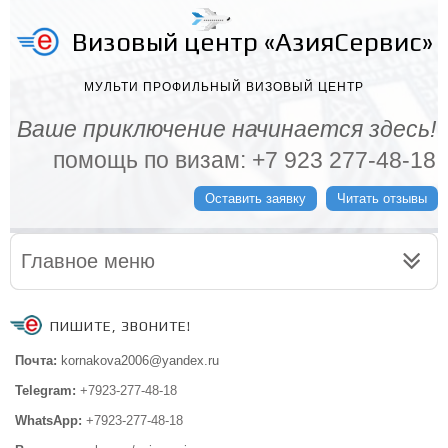
Визовый центр «АзияСервис»
МУЛЬТИ ПРОФИЛЬНЫЙ ВИЗОВЫЙ ЦЕНТР
Ваше приключение начинается здесь!
помощь по визам: +7 923 277-48-18
Оставить заявку
Читать отзывы
Главное меню
ПИШИТЕ, ЗВОНИТЕ!
Почта:
kornakova2006@yandex.ru
Telegram:
+7923-277-48-18
WhatsApp:
+7923-277-48-18