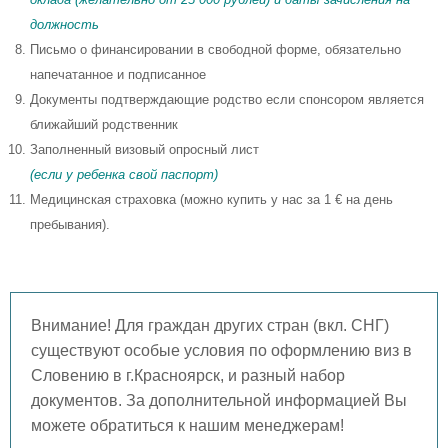
должность
Письмо о финансировании в свободной форме, обязательно
напечатанное и подписанное
Документы подтверждающие родство если спонсором является
ближайший родственник
Заполненный визовый опросный лист
(если у ребенка свой паспорт)
Медицинская страховка (можно купить у нас за 1 € на день
пребывания).
Внимание! Для граждан других стран (вкл. СНГ)
существуют особые условия по оформлению виз в
Словению в г.Красноярск, и разный набор
документов. За дополнительной информацией Вы
можете обратиться к нашим менеджерам!