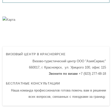
ВИЗОВЫЙ ЦЕНТР В КРАСНОЯРСКЕ
Визово-туристический центр ООО "АзияСервис"
660017, г. Красноярск,
ул. Урицкого 100,
офис 115
Звоните по визам
+7 (923) 277-48-18
БЕСПЛАТНЫЕ КОНСУЛЬТАЦИИ
Наша команда профессионалов готова помочь вам в решении
всех вопросов, связанных с поездками за границу.