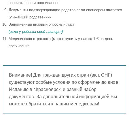
напечатанное и подписанное
Документы подтверждающие родство если спонсором является
ближайший родственник
Заполненный визовый опросный лист
(если у ребенка свой паспорт)
Медицинская страховка (можно купить у нас за 1 € на день
пребывания
Внимание! Для граждан других стран (вкл. СНГ)
существуют особые условия по оформлению виз в
Испанию в г.Красноярск, и разный набор
документов. За дополнительной информацией Вы
можете обратиться к нашим менеджерам!