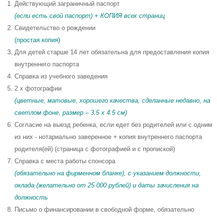
Действующий заграничный паспорт
(если есть свой паспорт) + КОПИЯ всех страниц
Свидетельство о рождении
(простая копия)
Для детей старше 14 лет обязательна для предоставления копия
внутреннего паспорта
Справка из учебного заведения
2 x фотографии
(цветные, матовые, хорошего качества, сделанные недавно, на
светлом фоне, размер – 3.5 x 4.5 см)
Согласие на выезд ребенка, если едет без родителей или с одним
из них - нотариально заверенное + копия внутреннего паспорта
родителя(ей) (страница с фотографией и с пропиской)
Справка с места работы спонсора
(обязательно на фирменном бланке), с указанием должности,
оклада (желательно от 25 000 рублей) и даты зачисления на
должность
Письмо о финансировании в свободной форме, обязательно