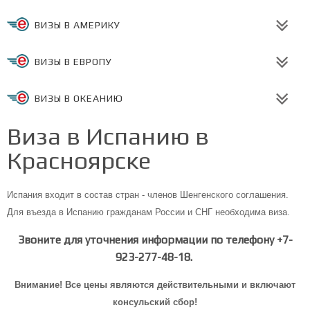
ВИЗЫ В АМЕРИКУ
ВИЗЫ В ЕВРОПУ
ВИЗЫ В ОКЕАНИЮ
Виза в Испанию в
Красноярске
Испания входит в состав стран - членов Шенгенского соглашения.
Для въезда в Испанию гражданам России и СНГ необходима виза.
Звоните для уточнения информации по телефону +7-
923-277-48-18.
Внимание! Все цены являются действительными и включают
консульский сбор!