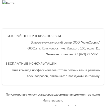
ВИЗОВЫЙ ЦЕНТР В КРАСНОЯРСКЕ
Визово-туристический центр ООО "АзияСервис"
660017, г. Красноярск,
ул. Урицкого 100,
офис 115
Звоните по визам
+7 (923) 277-48-18
БЕСПЛАТНЫЕ КОНСУЛЬТАЦИИ
Наша команда профессионалов готова помочь вам в решении
всех вопросов, связанных с поездками за границу.
По усмотрению
консульства срок рассмотрения документов
может
быть продлен,