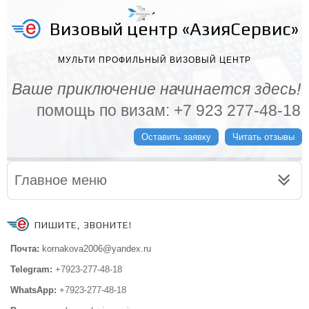
Визовый центр «АзияСервис»
МУЛЬТИ ПРОФИЛЬНЫЙ ВИЗОВЫЙ ЦЕНТР
Ваше приключение начинается здесь!
помощь по визам: +7 923 277-48-18
Оставить заявку
Читать отзывы
Главное меню
ПИШИТЕ, ЗВОНИТЕ!
Почта:
kornakova2006@yandex.ru
Telegram:
+7923-277-48-18
WhatsApp:
+7923-277-48-18