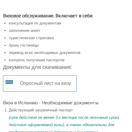
Визовое обслуживание. Включает в себя:
консультация по документам
заполнение анкет
туристическая страховка
бронь гостиницы
перевод всех необходимых документов
контроль получения паспортов
Документы для скачивания:
Опросный лист на визу
Виза в Испанию - Необходимые документы
Действующий заграничный паспорт
(срок действия не менее 3-х месяцев после окончания срока
действия оформляемой визы), а также обязательны для